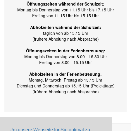
Öffnungszeiten während der Schulzeit:
Montag bis Donnerstag von 11.15 Uhr bis 17.15 Uhr
Freitag von 11.15 Uhr bis 15.15 Uhr
Abholzeiten während der Schulzeit:
täglich von ab 15.15 Uhr
(frühere Abholung nach Absprache)
Öffnungszeiten in der Ferienbetreuung:
Montag bis Donnerstag von 8.00 - 16.30 Uhr
Freitag von 8.00 - 15.15 Uhr
Abholzeiten in der Ferienbetreuung:
Montag, Mittwoch, Freitag ab 13.15 Uhr
Dienstag und Donnerstag ab 15.15 Uhr (Projekttage)
(frühere Abholung nach Absprache)
Um unsere Webseite für Sie optimal zu