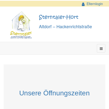
Elternlogin
Sterntaler-Hort
Altdorf – Hackenrichtstraße
Unsere Öffnungszeiten